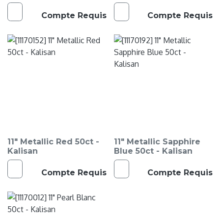
Compte Requis
Compte Requis
11" Metallic Red 50ct -
11" Metallic Sapphire
Kalisan
Blue 50ct - Kalisan
Compte Requis
Compte Requis