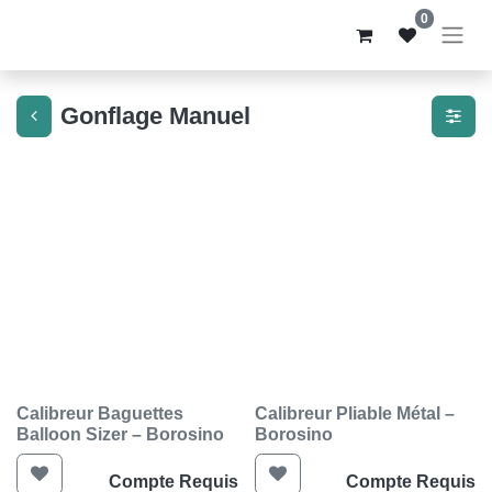
0
Gonflage Manuel
Calibreur Baguettes
Calibreur Pliable Métal –
Balloon Sizer – Borosino
Borosino
Compte Requis
Compte Requis