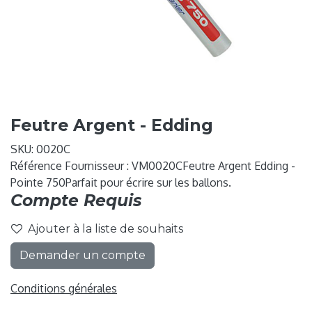
Feutre Argent - Edding
SKU:
0020C
Référence Fournisseur : VM0020CFeutre Argent Edding -
Pointe 750Parfait pour écrire sur les ballons.
Compte Requis
Ajouter à la liste de souhaits
Demander un compte
Conditions générales