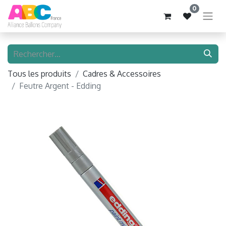
0
Tous les produits
Cadres & Accessoires
Feutre Argent - Edding