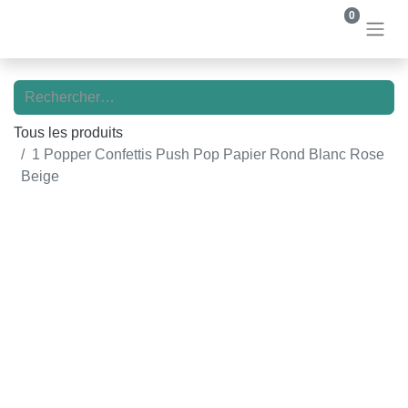
0
Tous les produits
1 Popper Confettis Push Pop Papier Rond Blanc Rose
Beige