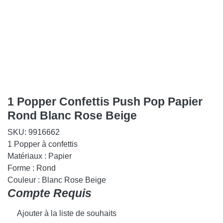
1 Popper Confettis Push Pop Papier
Rond Blanc Rose Beige
SKU:
9916662
1 Popper à confettis
Matériaux : Papier
Forme : Rond
Couleur : Blanc Rose Beige
Compte Requis
Ajouter à la liste de souhaits