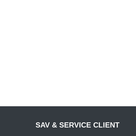
SAV & SERVICE CLIENT