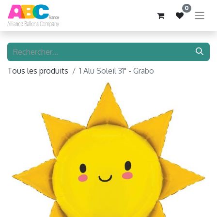
0
Tous les produits
1 Alu Soleil 31" - Grabo