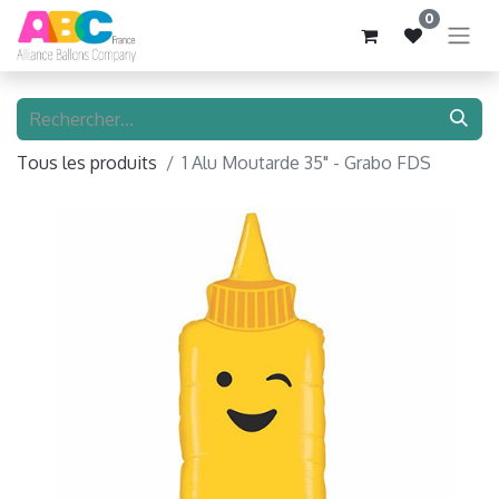
0
Tous les produits
1 Alu Moutarde 35" - Grabo FDS