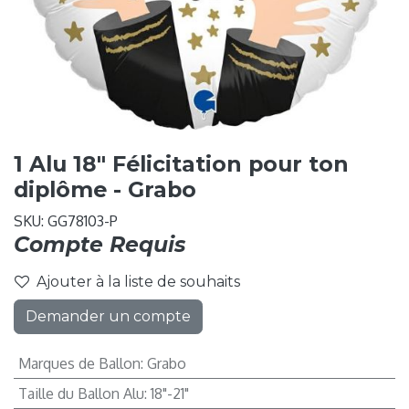
1 Alu 18" Félicitation pour ton
diplôme - Grabo
SKU:
GG78103-P
Compte Requis
Ajouter à la liste de souhaits
Demander un compte
Marques de Ballon
:
Grabo
Taille du Ballon Alu
:
18"-21"