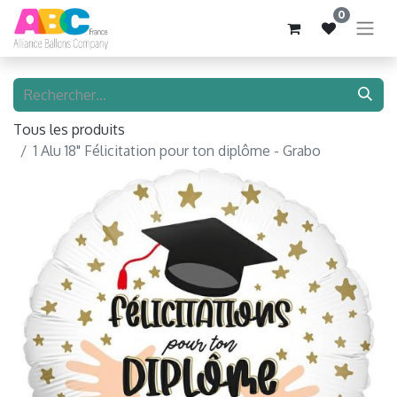
0
Tous les produits
1 Alu 18" Félicitation pour ton diplôme - Grabo