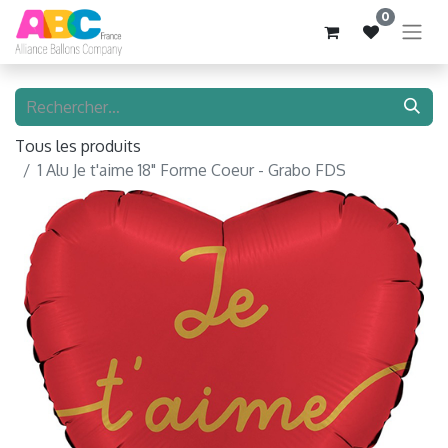
0
Tous les produits
1 Alu Je t'aime 18" Forme Coeur - Grabo FDS