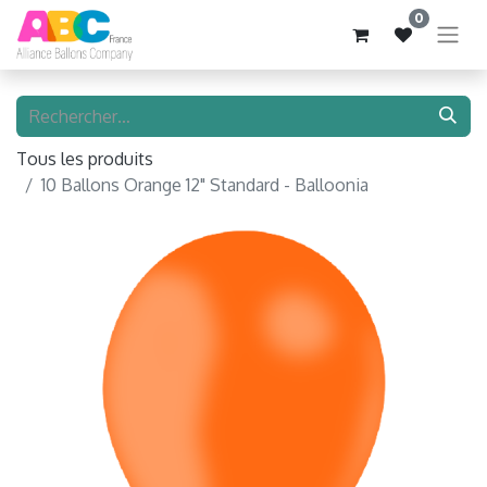
0
Tous les produits
10 Ballons Orange 12" Standard - Balloonia