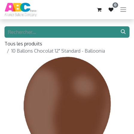
0
Tous les produits
10 Ballons Chocolat 12" Standard - Balloonia