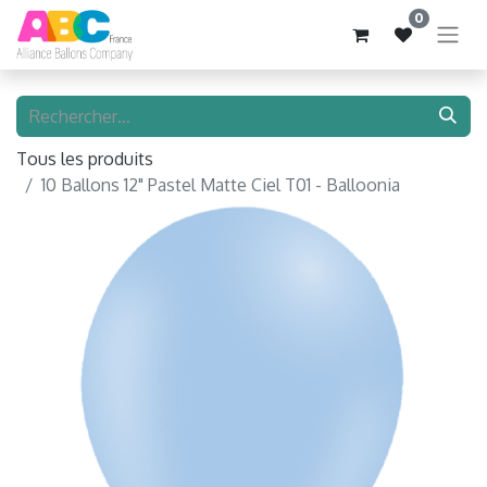
0
Tous les produits
10 Ballons 12" Pastel Matte Ciel T01 - Balloonia