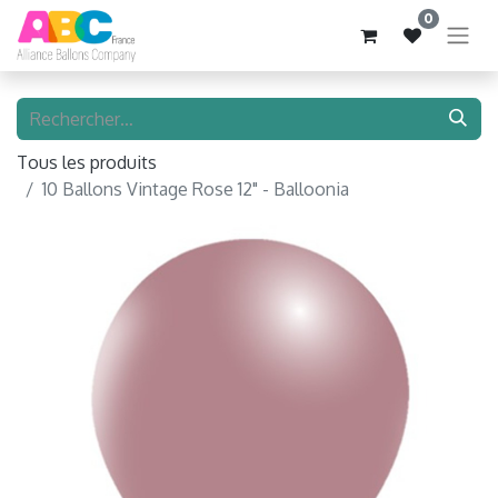
0
Tous les produits
10 Ballons Vintage Rose 12" - Balloonia