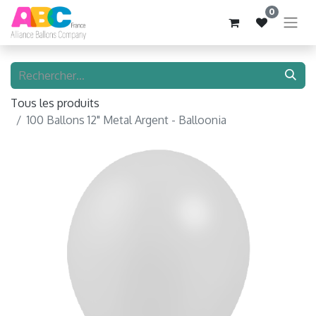
0
Tous les produits
100 Ballons 12" Metal Argent - Balloonia