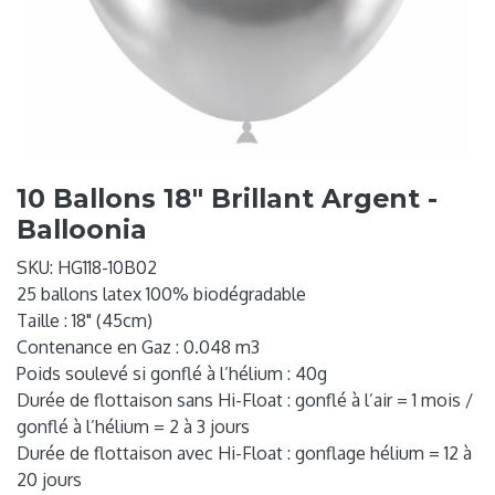
10 Ballons 18" Brillant Argent -
Balloonia
SKU:
HG118-10B02
25 ballons latex 100% biodégradable
Taille : 18" (45cm)
Contenance en Gaz : 0.048 m3
Poids soulevé si gonflé à l’hélium : 40g
Durée de flottaison sans Hi-Float : gonflé à l’air = 1 mois /
gonflé à l’hélium = 2 à 3 jours
Durée de flottaison avec Hi-Float : gonflage hélium = 12 à
20 jours