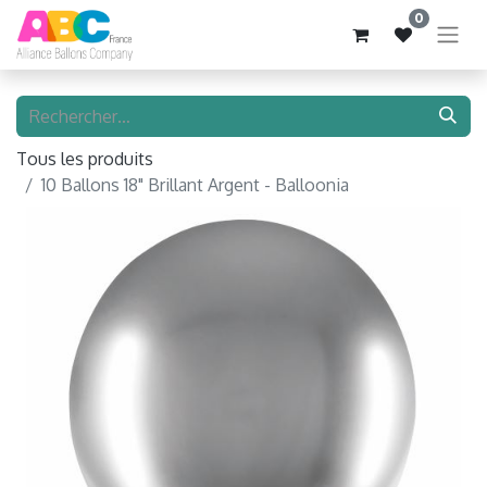
0
Tous les produits
10 Ballons 18" Brillant Argent - Balloonia