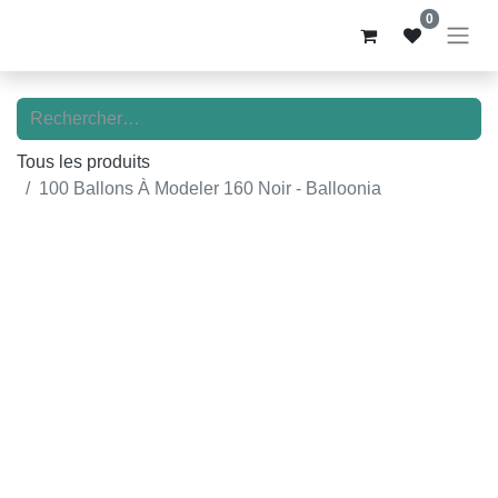
0
Tous les produits
100 Ballons À Modeler 160 Noir - Balloonia