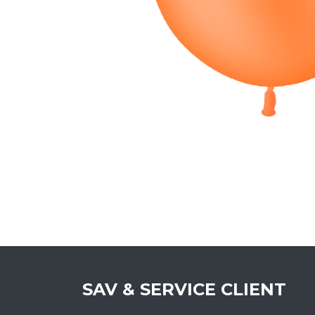
SAV & SERVICE CLIENT