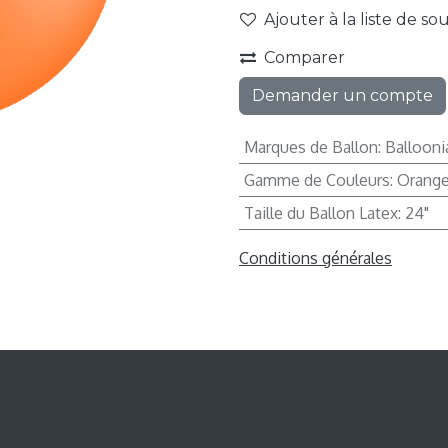
Ajouter à la liste de so
Comparer
Demander un compte
Marques de Ballon
:
Ballooni
Gamme de Couleurs
:
Orang
Taille du Ballon Latex
:
24"
Conditions générales