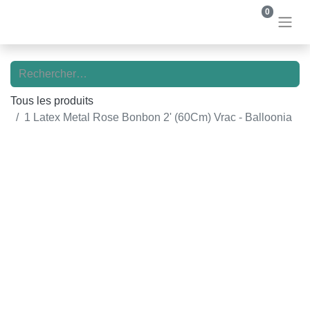
0
Tous les produits
1 Latex Metal Rose Bonbon 2' (60Cm) Vrac - Balloonia