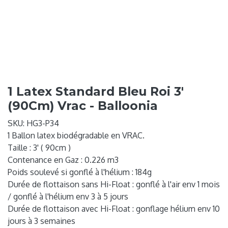
1 Latex Standard Bleu Roi 3'
(90Cm) Vrac - Balloonia
SKU:
HG3-P34
1 Ballon latex biodégradable en VRAC.
Taille : 3' ( 90cm )
Contenance en Gaz : 0.226 m3
Poids soulevé si gonflé à l'hélium : 184g
Durée de flottaison sans Hi-Float : gonflé à l'air env 1 mois
/ gonflé à l'hélium env 3 à 5 jours
Durée de flottaison avec Hi-Float : gonflage hélium env 10
jours à 3 semaines