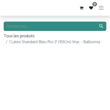
0
Tous les produits
1 Latex Standard Bleu Roi 3' (90Cm) Vrac - Balloonia