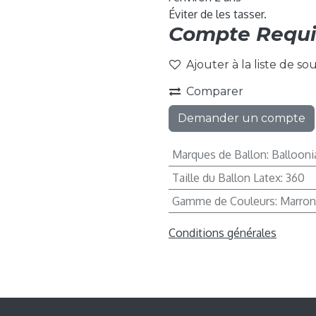
Éviter de les tasser.
Compte Requi
Ajouter à la liste de so
Comparer
Demander un compte
Marques de Ballon
:
Ballooni
Taille du Ballon Latex
:
360
Gamme de Couleurs
:
Marron
Conditions générales