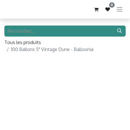
0
Tous les produits
100 Ballons 5" Vintage Dune - Balloonia