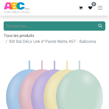
0
Tous les produits
100 Bal Déco Link 6" Pastel Matte AST - Balloonia