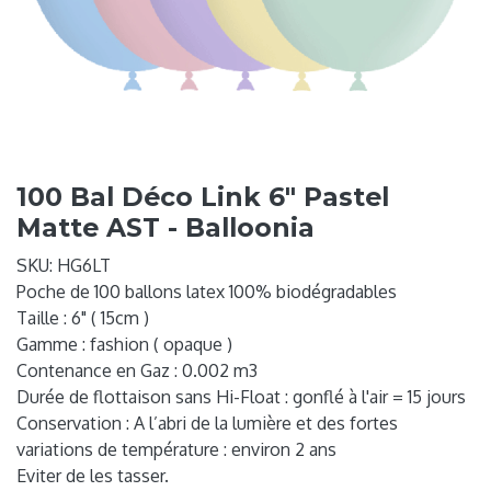
100 Bal Déco Link 6" Pastel
Matte AST - Balloonia
SKU:
HG6LT
Poche de 100 ballons latex 100% biodégradables
Taille : 6" ( 15cm )
Gamme : fashion ( opaque )
Contenance en Gaz : 0.002 m3
Durée de flottaison sans Hi-Float : gonflé à l'air = 15 jours
Conservation : A l’abri de la lumière et des fortes
variations de température : environ 2 ans
Eviter de les tasser.