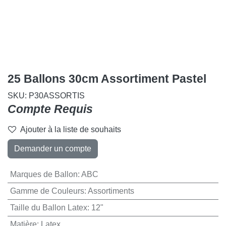
25 Ballons 30cm Assortiment Pastel
SKU:
P30ASSORTIS
Compte Requis
Ajouter à la liste de souhaits
Demander un compte
Marques de Ballon
:
ABC
Gamme de Couleurs
:
Assortiments
Taille du Ballon Latex
:
12"
Matière
:
Latex