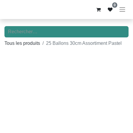
0
Tous les produits
25 Ballons 30cm Assortiment Pastel