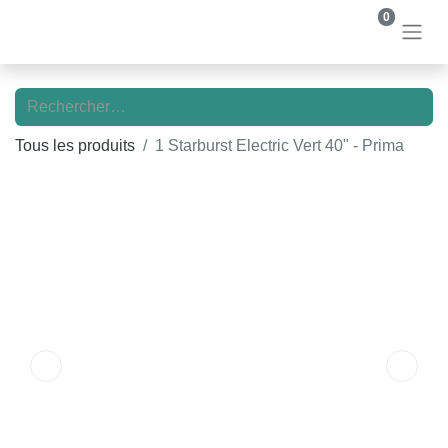
0
Tous les produits
1 Starburst Electric Vert 40" - Prima