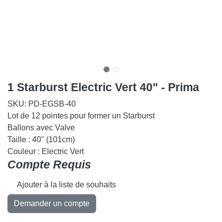
1 Starburst Electric Vert 40" -
Prima
SKU:
PD-EGSB-40
Lot de 12 pointes pour former un Starburst
Ballons avec Valve
Taille : 40" (101cm)
Couleur : Electric Vert
Compte Requis
Ajouter à la liste de souhaits
Demander un compte