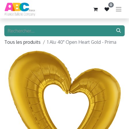
0
Tous les produits
1 Alu 40" Open Heart Gold - Prima