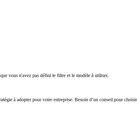
e vous n'avez pas défini le filtre et le modèle à utiliser.
tégie à adopter pour votre entreprise. Besoin d’un conseil pour choisi