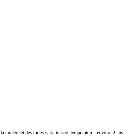
a lumière et des fortes variations de température : environ 2 ans