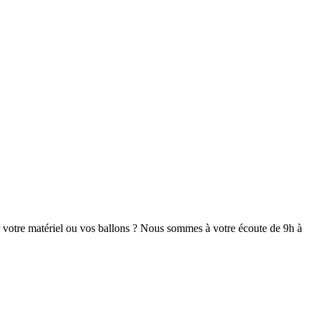
r votre matériel ou vos ballons ? Nous sommes à votre écoute de 9h à