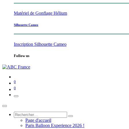
Matériel de Gonflage Hélium
Silhouette Cameo
Inscription Silhouette Cameo
Follow us
0
0
Page d'accueil
Paris Balloon Experience 2026 !