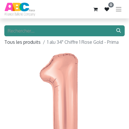
0
Tous les produits
1 alu 34" Chiffre 1 Rose Gold - Prima