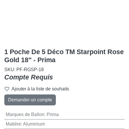
1 Poche De 5 Déco TM Starpoint
Rose Gold 18" - Prima
SKU:
PF-RGSP-18
Compte Requis
Ajouter à la liste de souhaits
Demander un compte
Marques de Ballon
:
Prima
Matière
:
Aluminium