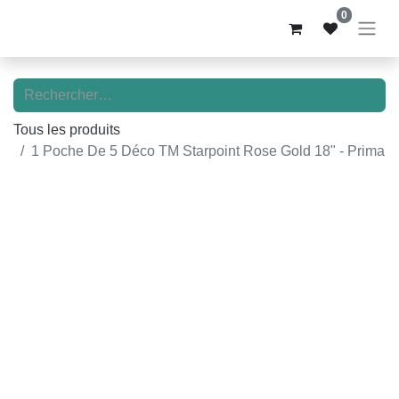
0
Tous les produits
1 Poche De 5 Déco TM Starpoint Rose Gold 18" - Prima