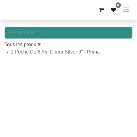
0
Tous les produits
1 Poche De 6 Alu Coeur Silver 9" - Prima