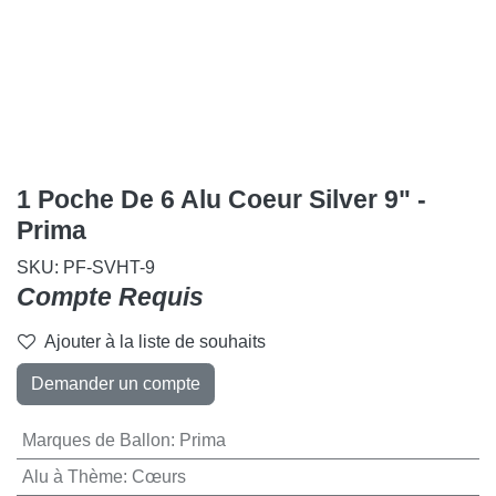
1 Poche De 6 Alu Coeur Silver 9" -
Prima
SKU:
PF-SVHT-9
Compte Requis
Ajouter à la liste de souhaits
Demander un compte
Marques de Ballon
:
Prima
Alu à Thème
:
Cœurs