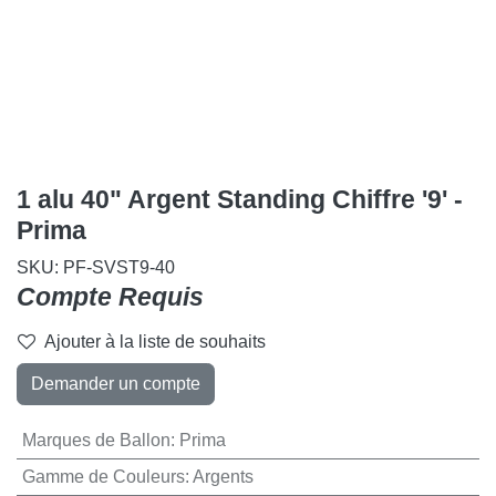
1 alu 40" Argent Standing
Chiffre '9' - Prima
SKU:
PF-SVST9-40
Compte Requis
Ajouter à la liste de souhaits
Demander un compte
Marques de Ballon
:
Prima
Gamme de Couleurs
:
Argents