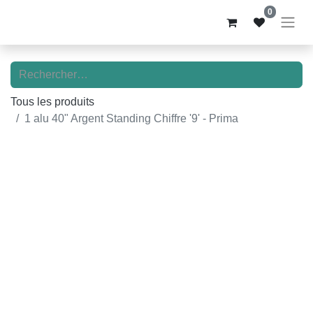
0
Tous les produits
1 alu 40" Argent Standing Chiffre '9' - Prima