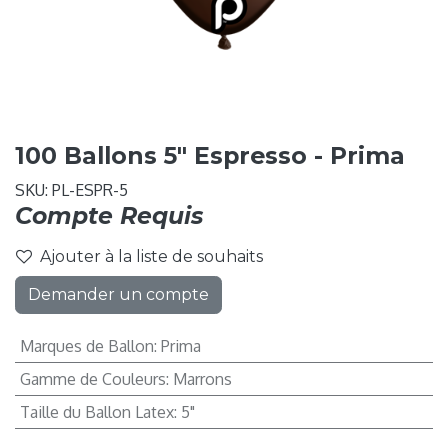
100 Ballons 5" Espresso - Prima
SKU:
PL-ESPR-5
Compte Requis
Ajouter à la liste de souhaits
Demander un compte
Marques de Ballon
:
Prima
Gamme de Couleurs
:
Marrons
Taille du Ballon Latex
:
5"