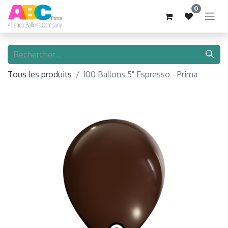
0
Tous les produits
100 Ballons 5" Espresso - Prima