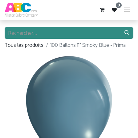
0
Tous les produits
100 Ballons 11" Smoky Blue - Prima