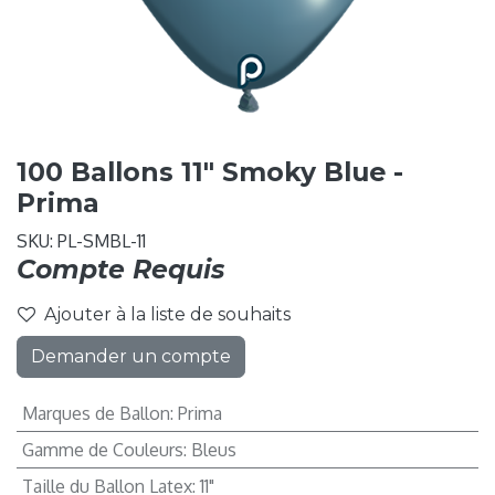
100 Ballons 11" Smoky Blue -
Prima
SKU:
PL-SMBL-11
Compte Requis
Ajouter à la liste de souhaits
Demander un compte
Marques de Ballon
:
Prima
Gamme de Couleurs
:
Bleus
Taille du Ballon Latex
:
11"