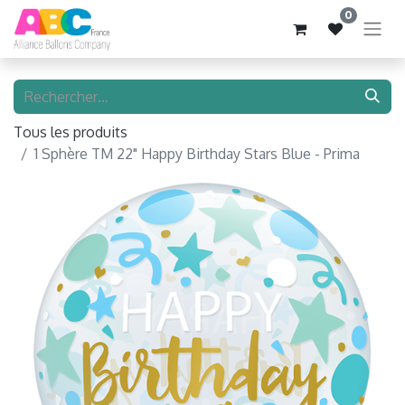
0
Tous les produits
1 Sphère TM 22" Happy Birthday Stars Blue - Prima