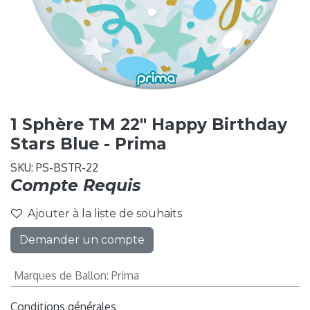
1 Sphère TM 22" Happy Birthday
Stars Blue - Prima
SKU:
PS-BSTR-22
Compte Requis
Ajouter à la liste de souhaits
Demander un compte
Marques de Ballon
:
Prima
Conditions générales