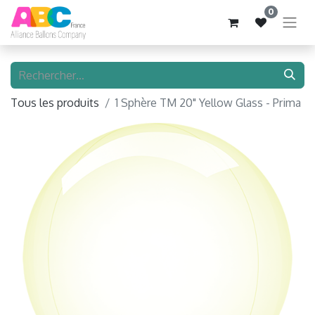
0
Tous les produits
1 Sphère TM 20" Yellow Glass - Prima